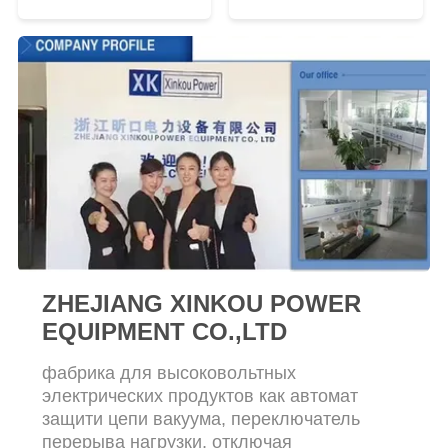
взрывателя высокая
ZHEJIANG XINKOU POWER
EQUIPMENT CO.,LTD
фабрика для высоковольтных
электрических продуктов как автомат
защити цепи вакуума, переключатель
перерыва нагрузки, отключая